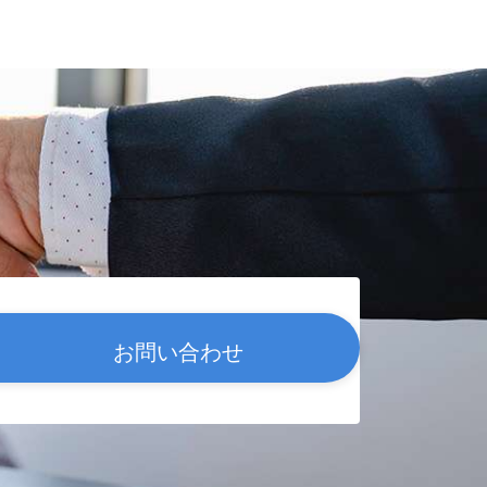
お問い合わせ