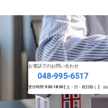
お電話でのお問い合わせ
048-995-6517
受付時間 9:00-18:00
[ 土・日・祝日除く ]
da