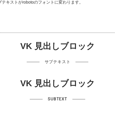
サブテキストがrobotoのフォントに変わります。
VK 見出しブロック
サブテキスト
VK 見出しブロック
SUBTEXT