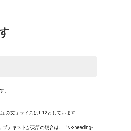
す
す。
定の文字サイズは1.12としています。
サブテキストが英語の場合は、「vk-heading-